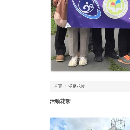
首頁
活動花絮
活動花絮