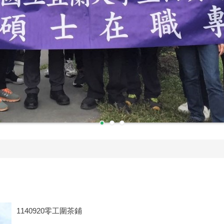
1140920零工圍茶鋪