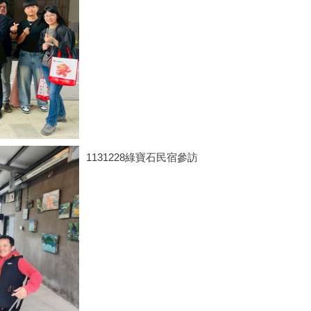
1131228綠寶石民宿參訪