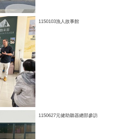
1150103漁人故事館
1150627元健助聽器總部參訪