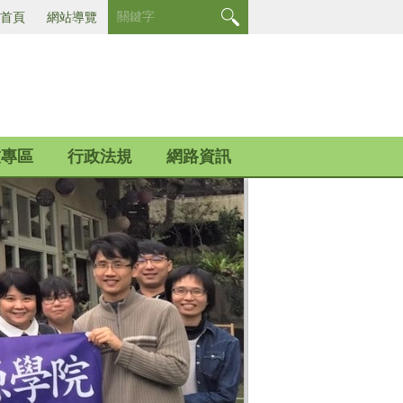
首頁
網站導覽
友專區
行政法規
網路資訊