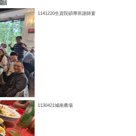
1141220生資院碩專班謝師宴
1130421城南農場