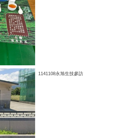
1141108永旭生技參訪