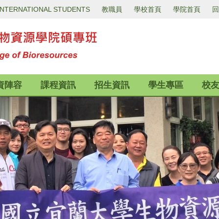
INTERNATIONAL STUDENTS
教職員
學校首頁
學院首頁
回
資陣容
課程資訊
招生資訊
學生專區
校