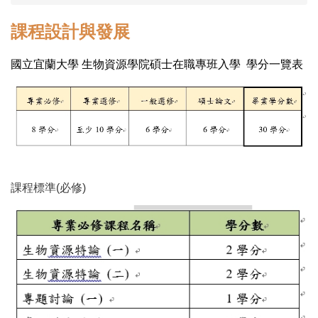
課程設計與發展
國立宜蘭大學 生物資源學院碩士在職專班入學 學分一覽表
課程標準(必修)