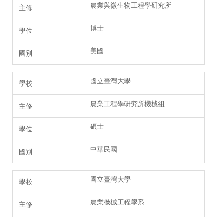
農業與微生物工程學研究所
博士
美國
國立臺灣大學
農業工程學研究所機械組
碩士
中華民國
國立臺灣大學
農業機械工程學系