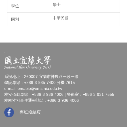
學士
中華民國
:::
系辦地址：260007 宜蘭市神農路一段一號
學院專線：+886-3-935-7400 分機 7615
e-mail:
emabio@ems.niu.edu.tw
校安值勤專線：+886-3-936-4006 | 警衛室：+886-3-931-7555
校園性別事件通報請洽 : +886-3-936-4006
專班粉絲頁