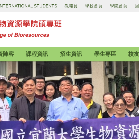
INTERNATIONAL STUDENTS
教職員
學校首頁
學院首頁
回
資陣容
課程資訊
招生資訊
學生專區
校