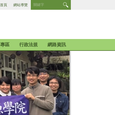
首頁
網站導覽
友專區
行政法規
網路資訊