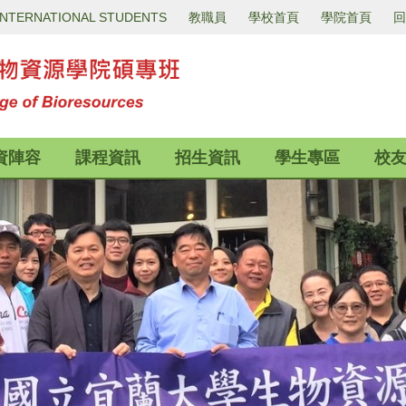
INTERNATIONAL STUDENTS
教職員
學校首頁
學院首頁
回
資陣容
課程資訊
招生資訊
學生專區
校