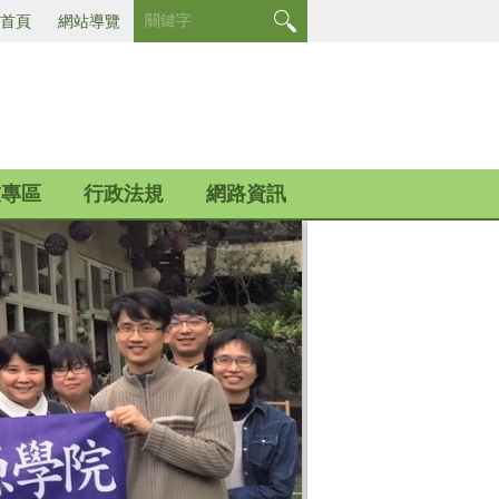
首頁
網站導覽
友專區
行政法規
網路資訊