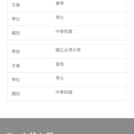
農學
博士
中華民國
國立台灣大學
畜牧
學士
中華民國
:::