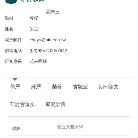
職稱
教授
姓名
朱玉
電子郵件
chuyu@niu.edu.tw
聯絡電話
(03)9357400#7642
研究專長
花卉園藝
學歷
經歷
榮譽
實驗室
期刊論文
研討會論文
研究計畫
國立京都大學