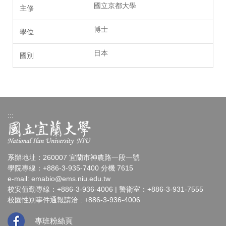
國立京都大學
博士
日本
:::
系辦地址：260007 宜蘭市神農路一段一號
學院專線：+886-3-935-7400 分機 7615
e-mail:
emabio@ems.niu.edu.tw
校安值勤專線：+886-3-936-4006 | 警衛室：+886-3-931-7555
校園性別事件通報請洽 : +886-3-936-4006
專班粉絲頁