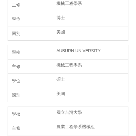
機械工程學系
博士
美國
AUBURN UNIVERSITY
機械工程學系
碩士
美國
國立台灣大學
農業工程學系機械組