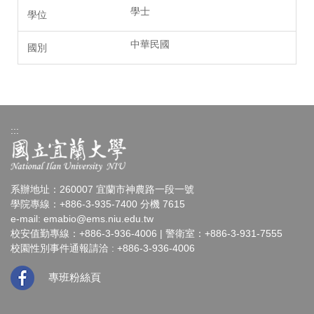
學士
中華民國
:::
系辦地址：260007 宜蘭市神農路一段一號
學院專線：+886-3-935-7400 分機 7615
e-mail:
emabio@ems.niu.edu.tw
校安值勤專線：+886-3-936-4006 | 警衛室：+886-3-931-7555
校園性別事件通報請洽 : +886-3-936-4006
專班粉絲頁