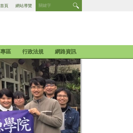
首頁
網站導覽
友專區
行政法規
網路資訊