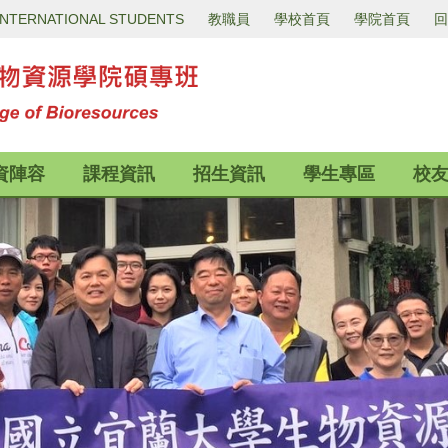
INTERNATIONAL STUDENTS
教職員
學校首頁
學院首頁
回
資陣容
課程資訊
招生資訊
學生專區
校