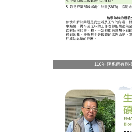
110年 院系所有楷