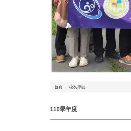
首頁
校友專區
110學年度